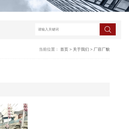
当前位置：
首页
>
关于我们
>
厂容厂貌