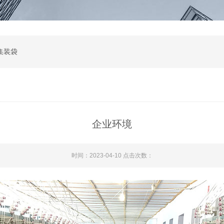
集装袋
企业环境
时间：2023-04-10 点击次数：