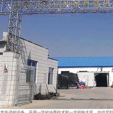
全套先进的设备，采用一流的油墨技术和一支经验丰富、自信尽