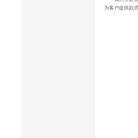
为客户提供款