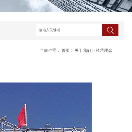
当前位置：
首页
>
关于我们
>
经营理念