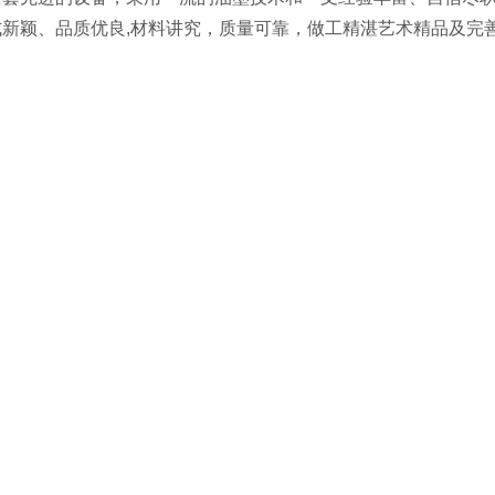
式新颖、品质优良,材料讲究，质量可靠，做工精湛艺术精品及完