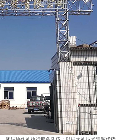
职、团结协作的执行服务队伍；以强大的技术资源优势